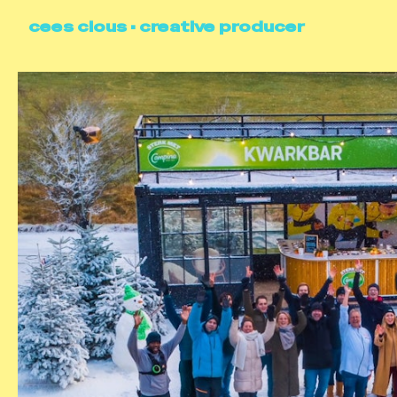
cees clous • creative producer