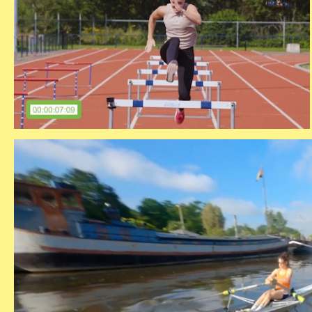
hordenlopen