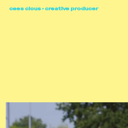
cees clous • creative producer